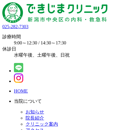
025-282-7303
診療時間
9:00～12:30 / 14:30～17:30
休診日
水曜午後、土曜午後、日祝
HOME
当院について
お知らせ
院長紹介
クリニック案内