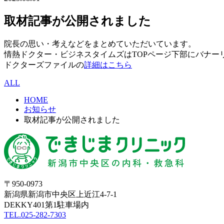
取材記事が公開されました
院長の思い・考えなどをまとめていただいています。
情熱ドクター・ビジネスタイムズはTOPページ下部にバナー
ドクターズファイルの
詳細はこちら
ALL
HOME
お知らせ
取材記事が公開されました
〒950-0973
新潟県新潟市中央区上近江4-7-1
DEKKY401第1駐車場内
TEL.025-282-7303