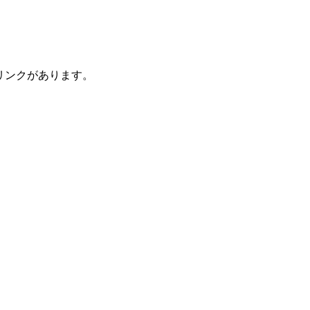
リンクがあります。