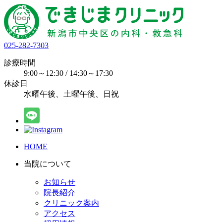
025-282-7303
診療時間
9:00～12:30 / 14:30～17:30
休診日
水曜午後、土曜午後、日祝
HOME
当院について
お知らせ
院長紹介
クリニック案内
アクセス