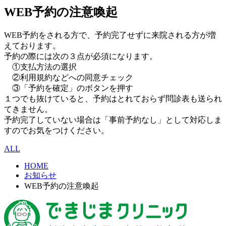
WEB予約の注意喚起
WEB予約をされる方で、予約完了せずに来院される方が増
えております。
予約の際には次の３点が必須になります。
①支払方法の選択
②利用規約などへの同意チェック
③「予約を確定」のボタンを押す
１つでも抜けていると、予約はとれておらず問診表も送られ
てきません。
予約完了していない場合は「事前予約なし」として対応しま
すのでお気をつけください。
ALL
HOME
お知らせ
WEB予約の注意喚起