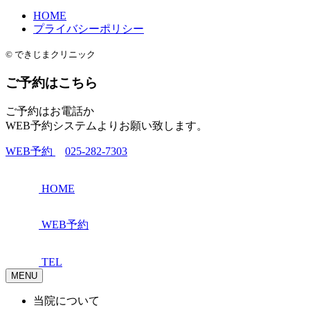
HOME
プライバシーポリシー
© できじまクリニック
ご予約はこちら
ご予約はお電話か
WEB予約システムよりお願い致します。
WEB予約
025-282-7303
HOME
WEB予約
TEL
MENU
当院について